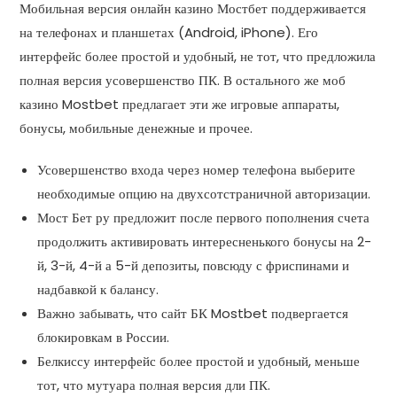
Мобильная версия онлайн казино Мостбет поддерживается
на телефонах и планшетах (Android, iPhone). Его
интерфейс более простой и удобный, не тот, что предложила
полная версия усовершенство ПК. В остального же моб
казино Mostbet предлагает эти же игровые аппараты,
бонусы, мобильные денежные и прочее.
Усовершенство входа через номер телефона выберите
необходимые опцию на двухсотстраничной авторизации.
Мост Бет ру предложит после первого пополнения счета
продолжить активировать интересненького бонусы на 2-
й, 3-й, 4-й а 5-й депозиты, повсюду с фриспинами и
надбавкой к балансу.
Важно забывать, что сайт БК Mostbet подвергается
блокировкам в России.
Белкиссу интерфейс более простой и удобный, меньше
тот, что мутуара полная версия дли ПК.