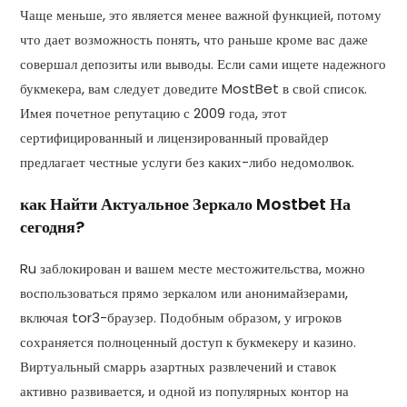
Чаще меньше, это является менее важной функцией, потому
что дает возможность понять, что раньше кроме вас даже
совершал депозиты или выводы. Если сами ищете надежного
букмекера, вам следует доведите MostBet в свой список.
Имея почетное репутацию с 2009 года, этот
сертифицированный и лицензированный провайдер
предлагает честные услуги без каких-либо недомолвок.
как Найти Актуальное Зеркало Mostbet На
сегодня?
Ru заблокирован и вашем месте местожительства, можно
воспользоваться прямо зеркалом или анонимайзерами,
включая tor3-браузер. Подобным образом, у игроков
сохраняется полноценный доступ к букмекеру и казино.
Виртуальный смаррь азартных развлечений и ставок
активно развивается, и одной из популярных контор на