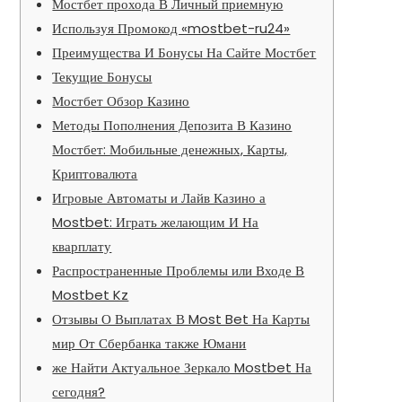
Мостбет прохода В Личный приемную
Используя Промокод «mostbet-ru24»
Преимущества И Бонусы На Сайте Мостбет
Текущие Бонусы
Мостбет Обзор Казино
Методы Пополнения Депозита В Казино
Мостбет: Мобильные денежных, Карты,
Криптовалюта
Игровые Автоматы и Лайв Казино а
Mostbet: Играть желающим И На
кварплату
Распространенные Проблемы или Входе В
Mostbet Kz
Отзывы О Выплатах В Most Bet На Карты
мир От Сбербанка также Юмани
же Найти Актуальное Зеркало Mostbet На
сегодня?