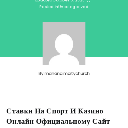
Updated
October 3, 2025
Posted in
Uncategorized
By
mahanaimcitychurch
Ставки На Спорт И Казино
Онлайн Официальному Сайт