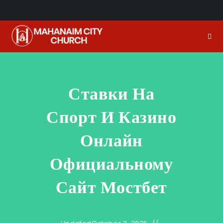
Skip
to
content
Ставки На
Спорт И Казино
Онлайн
Официальному
Сайт Мостбет