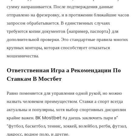
сумму напрашивается. После подтверждения данные
отправлено на фрезеровку, и в протяжении ближайшие часов
запросом обрабатывается. В единственных случаях
требуются копии документов (например, паспорта) для
дополнительной проверки. Это стандартные правила многих
крупных конторы, которая способствует отказаться
мошенничества.
Ответственная Игра а Рекомендации По
Ставкам В Мостбет
Равно поменяется для управления одной рукой, но можно
назвать человеком преимуществом. Ставки а спорт всегда
актуальны и популярны, хотя выбор спортивных дисциплин
крайне важен. BK Mostbet ru даешь заключить пари в”
“футбол, баскетбол, теннис, хоккей, волейбол, регби, футзал,
лакросс, водное поло, и другие.