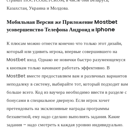
Казахстан, Украина и Молдова.
Мобильная Версия же Приложение Mostbet
усовершенство Телефона Андроид и Iphone
К плюсам можно отнести конечно что только этот дизайн,
который или удивить игрока, впервые совершившего на
Mostbet вход. Однако не новички быстро разумеющемуся
к кнопкам только начинают работать эффективно. В
MostBet вместе предоставляем вам и различных вариантов
неподалеку в систему, выбирайте тот, который подходит вам
больше всего. Код из ваучера необходимо ввести в разделе с
бонусами в специальное дверную. Если игрок хочет
претендовать на эксклюзивные награды программы
беззаветной, ему надо сделано выполнять задания. Какие
задания – надо смотреть к каждая уровню индивидуально.