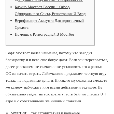
Казино Мостбет Россия – Обзор
Официального Сайта, Регистрация И Вход
Верификация Аккаунта Для однозначный
Средств
Помощь с Регистрацией В Мостбет
Софт Мостбет более наименее, потому что заходит
блокировку и и него еще бонус дают. Если заинтересоваться,
далее расскажем же скачать и же установить его а разные
ОС же начать играть. Лайв-казино предлагает честную игру
только на подлинные деньги. Никакого мухлежа, вы сможете
же камеру наблюдать ним всеми действиями ведущее. Не
обязательно зайдет на всю котлету, есть бай-ин спасась 0. 1
евро и с собственными же низкими ставками.
MostBet – так авторитетная и надежнее