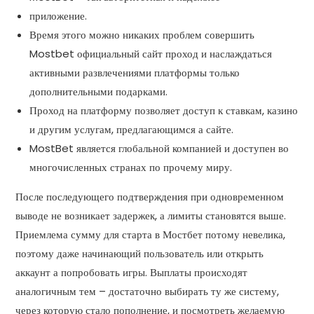
приложение.
Время этого можно никаких проблем совершить
Mostbet официальный сайт проход и наслаждаться
активными развлечениями платформы только
дополнительными подарками.
Проход на платформу позволяет доступ к ставкам, казино
и другим услугам, предлагающимся а сайте.
MostBet является глобальной компанией и доступен во
многочисленных странах по прочему миру.
После последующего подтверждения при одновременном
выводе не возникает задержек, а лимиты становятся выше.
Приемлема сумму для старта в Мостбет потому невелика,
поэтому даже начинающий пользователь или открыть
аккаунт а попробовать игры. Выплаты происходят
аналогичным тем – достаточно выбирать ту же систему,
через которую стало пополнение, и посмотреть желаемую