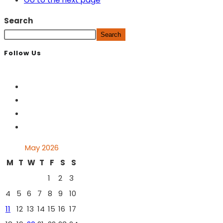
Search
Search
Follow Us
May 2026
M
T
W
T
F
S
S
1
2
3
4
5
6
7
8
9
10
11
12
13
14
15
16
17