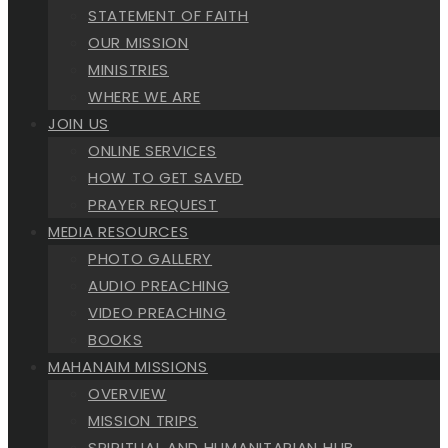
STATEMENT OF FAITH
OUR MISSION
MINISTRIES
WHERE WE ARE
JOIN US
ONLINE SERVICES
HOW TO GET SAVED
PRAYER REQUEST
MEDIA RESOURCES
PHOTO GALLERY
AUDIO PREACHING
VIDEO PREACHING
BOOKS
MAHANAIM MISSIONS
OVERVIEW
MISSION TRIPS
SPIRITUAL AND HUMANITARIAN HUB