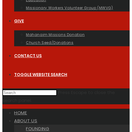
Missionary Workers Volunteer Group (MWVG)
GIVE
Mahanaim Missions Donation
Church Seed/Donations
CONTACT US
TOGGLE WEBSITE SEARCH
Press Escape to close the
search panel.
HOME
ABOUT US
FOUNDING