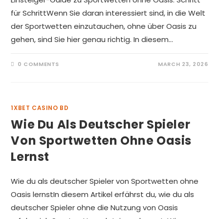
für SchrittWenn Sie daran interessiert sind, in die Welt
der Sportwetten einzutauchen, ohne über Oasis zu
gehen, sind Sie hier genau richtig. In diesem…
0 COMMENTS
MARCH 23, 2026
1XBET CASINO BD
Wie Du Als Deutscher Spieler
Von Sportwetten Ohne Oasis
Lernst
Wie du als deutscher Spieler von Sportwetten ohne
Oasis lernstIn diesem Artikel erfährst du, wie du als
deutscher Spieler ohne die Nutzung von Oasis