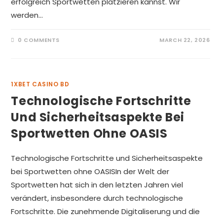
erfolgreich Sportwetten platzieren kannst. Wir
werden…
0 COMMENTS
MARCH 22, 2026
1XBET CASINO BD
Technologische Fortschritte
Und Sicherheitsaspekte Bei
Sportwetten Ohne OASIS
Technologische Fortschritte und Sicherheitsaspekte
bei Sportwetten ohne OASISIn der Welt der
Sportwetten hat sich in den letzten Jahren viel
verändert, insbesondere durch technologische
Fortschritte. Die zunehmende Digitaliserung und die