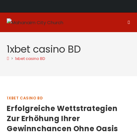
Skip
to
content
1xbet casino BD
>
1xbet casino BD
1XBET CASINO BD
Erfolgreiche Wettstrategien
Zur Erhöhung Ihrer
Gewinnchancen Ohne Oasis