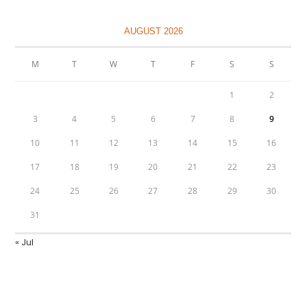
AUGUST 2026
M
T
W
T
F
S
S
1
2
3
4
5
6
7
8
9
10
11
12
13
14
15
16
17
18
19
20
21
22
23
24
25
26
27
28
29
30
31
« Jul