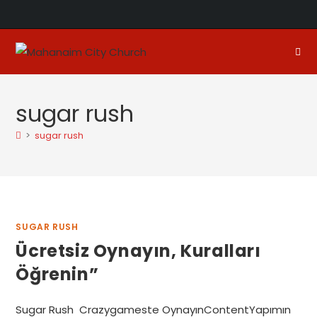
Skip
to
content
sugar rush
>
sugar rush
SUGAR RUSH
Ücretsiz Oynayın, Kuralları
Öğrenin”
Sugar Rush ️ Crazygameste OynayınContentYapımın