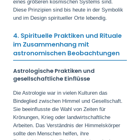
eines größeren kosmischen Systems sind.
Diese Prinzipien sind bis heute in der Symbolik
und im Design spiritueller Orte lebendig.
4. Spirituelle Praktiken und Rituale
im Zusammenhang mit
astronomischen Beobachtungen
Astrologische Praktiken und
gesellschaftliche Einflüsse
Die Astrologie war in vielen Kulturen das
Bindeglied zwischen Himmel und Gesellschaft.
Sie beeinflusste die Wahl von Zeiten für
Krönungen, Krieg oder landwirtschaftliche
Arbeiten. Das Verständnis der Himmelskörper
sollte den Menschen helfen, ihre