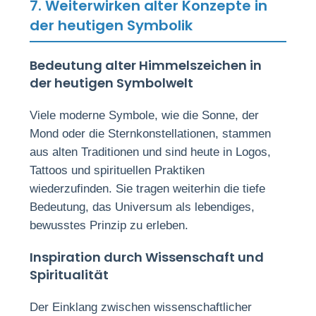
7. Weiterwirken alter Konzepte in
der heutigen Symbolik
Bedeutung alter Himmelszeichen in
der heutigen Symbolwelt
Viele moderne Symbole, wie die Sonne, der
Mond oder die Sternkonstellationen, stammen
aus alten Traditionen und sind heute in Logos,
Tattoos und spirituellen Praktiken
wiederzufinden. Sie tragen weiterhin die tiefe
Bedeutung, das Universum als lebendiges,
bewusstes Prinzip zu erleben.
Inspiration durch Wissenschaft und
Spiritualität
Der Einklang zwischen wissenschaftlicher