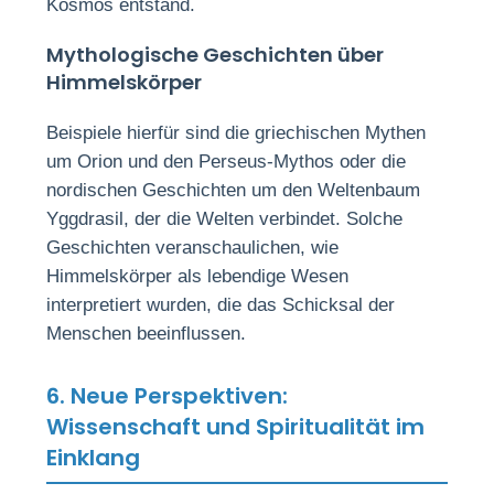
Kosmos entstand.
Mythologische Geschichten über
Himmelskörper
Beispiele hierfür sind die griechischen Mythen
um Orion und den Perseus-Mythos oder die
nordischen Geschichten um den Weltenbaum
Yggdrasil, der die Welten verbindet. Solche
Geschichten veranschaulichen, wie
Himmelskörper als lebendige Wesen
interpretiert wurden, die das Schicksal der
Menschen beeinflussen.
6. Neue Perspektiven:
Wissenschaft und Spiritualität im
Einklang