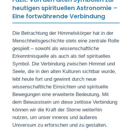
heutigen spirituellen Astronomie –
Eine fortwährende Verbindung
Die Betrachtung der Himmelskörper hat in der
Menschheitsgeschichte stets eine zentrale Rolle
gespielt – sowohl als wissenschaftliche
Erkenntnisquelle als auch als tief spirituelles
Symbol. Die Verbindung zwischen Himmel und
Seele, die in den alten Kulturen sichtbar wurde,
lebt heute fort und gewinnt durch neue
wissenschaftliche Einsichten und spirituelle
Bewegungen eine erweiterte Bedeutung. Mit
dem Bewusstsein um diese zeitlose Verbindung
können wir die Kraft der Sterne weiterhin
nutzen, um unser inneres und äußeres
Universum zu erforschen und zu gestalten.