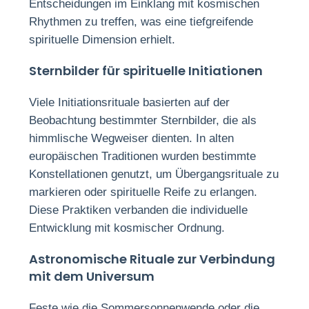
Entscheidungen im Einklang mit kosmischen
Rhythmen zu treffen, was eine tiefgreifende
spirituelle Dimension erhielt.
Sternbilder für spirituelle Initiationen
Viele Initiationsrituale basierten auf der
Beobachtung bestimmter Sternbilder, die als
himmlische Wegweiser dienten. In alten
europäischen Traditionen wurden bestimmte
Konstellationen genutzt, um Übergangsrituale zu
markieren oder spirituelle Reife zu erlangen.
Diese Praktiken verbanden die individuelle
Entwicklung mit kosmischer Ordnung.
Astronomische Rituale zur Verbindung
mit dem Universum
Feste wie die Sommersonnenwende oder die