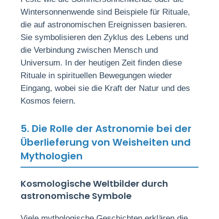
Wintersonnenwende sind Beispiele für Rituale,
die auf astronomischen Ereignissen basieren.
Sie symbolisieren den Zyklus des Lebens und
die Verbindung zwischen Mensch und
Universum. In der heutigen Zeit finden diese
Rituale in spirituellen Bewegungen wieder
Eingang, wobei sie die Kraft der Natur und des
Kosmos feiern.
5. Die Rolle der Astronomie bei der
Überlieferung von Weisheiten und
Mythologien
Kosmologische Weltbilder durch
astronomische Symbole
Viele mythologische Geschichten erklären die