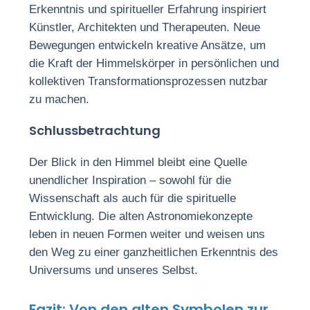
Erkenntnis und spiritueller Erfahrung inspiriert
Künstler, Architekten und Therapeuten. Neue
Bewegungen entwickeln kreative Ansätze, um
die Kraft der Himmelskörper in persönlichen und
kollektiven Transformationsprozessen nutzbar
zu machen.
Schlussbetrachtung
Der Blick in den Himmel bleibt eine Quelle
unendlicher Inspiration – sowohl für die
Wissenschaft als auch für die spirituelle
Entwicklung. Die alten Astronomiekonzepte
leben in neuen Formen weiter und weisen uns
den Weg zu einer ganzheitlichen Erkenntnis des
Universums und unseres Selbst.
Fazit: Von den alten Symbolen zur