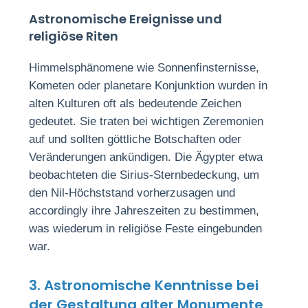
Astronomische Ereignisse und
religiöse Riten
Himmelsphänomene wie Sonnenfinsternisse,
Kometen oder planetare Konjunktion wurden in
alten Kulturen oft als bedeutende Zeichen
gedeutet. Sie traten bei wichtigen Zeremonien
auf und sollten göttliche Botschaften oder
Veränderungen ankündigen. Die Ägypter etwa
beobachteten die Sirius-Sternbedeckung, um
den Nil-Höchststand vorherzusagen und
accordingly ihre Jahreszeiten zu bestimmen,
was wiederum in religiöse Feste eingebunden
war.
3. Astronomische Kenntnisse bei
der Gestaltung alter Monumente