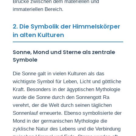
Brücke zwischen dem materiellen und
immateriellen Bereich.
2. Die Symbolik der Himmelskörper
in alten Kulturen
Sonne, Mond und Sterne als zentrale
Symbole
Die Sonne galt in vielen Kulturen als das
wichtigste Symbol für Leben, Licht und göttliche
Kraft. Besonders in der ägyptischen Mythologie
wurde die Sonne durch den Sonnengott Ra
verehrt, der die Welt durch seinen täglichen
Sonnenlauf erneuerte. Ebenso symbolisierte der
Mond in der germanischen Mythologie die
zyklische Natur des Lebens und die Verbindung