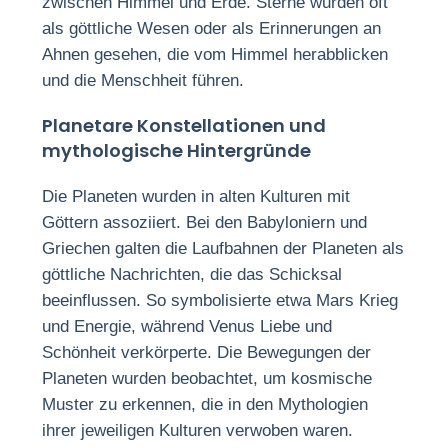
zwischen Himmel und Erde. Sterne wurden oft
als göttliche Wesen oder als Erinnerungen an
Ahnen gesehen, die vom Himmel herabblicken
und die Menschheit führen.
Planetare Konstellationen und
mythologische Hintergründe
Die Planeten wurden in alten Kulturen mit
Göttern assoziiert. Bei den Babyloniern und
Griechen galten die Laufbahnen der Planeten als
göttliche Nachrichten, die das Schicksal
beeinflussen. So symbolisierte etwa Mars Krieg
und Energie, während Venus Liebe und
Schönheit verkörperte. Die Bewegungen der
Planeten wurden beobachtet, um kosmische
Muster zu erkennen, die in den Mythologien
ihrer jeweiligen Kulturen verwoben waren.