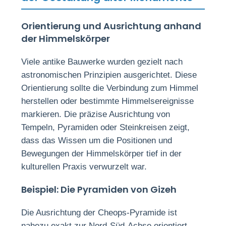
Orientierung und Ausrichtung anhand
der Himmelskörper
Viele antike Bauwerke wurden gezielt nach
astronomischen Prinzipien ausgerichtet. Diese
Orientierung sollte die Verbindung zum Himmel
herstellen oder bestimmte Himmelsereignisse
markieren. Die präzise Ausrichtung von
Tempeln, Pyramiden oder Steinkreisen zeigt,
dass das Wissen um die Positionen und
Bewegungen der Himmelskörper tief in der
kulturellen Praxis verwurzelt war.
Beispiel: Die Pyramiden von Gizeh
Die Ausrichtung der Cheops-Pyramide ist
nahezu exakt zur Nord-Süd-Achse orientiert.