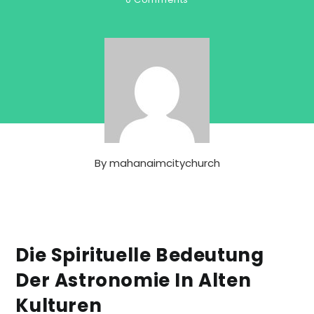
By
mahanaimcitychurch
Die Spirituelle Bedeutung
Der Astronomie In Alten
Kulturen