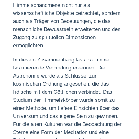
Himmelsphänomene nicht nur als
wissenschaftliche Objekte betrachtet, sondern
auch als Träger von Bedeutungen, die das
menschliche Bewusstsein erweiterten und den
Zugang zu spirituellen Dimensionen
ermöglichten.
In diesem Zusammenhang lässt sich eine
faszinierende Verbindung erkennen: Die
Astronomie wurde als Schlüssel zur
kosmischen Ordnung angesehen, die das
Irdische mit dem Göttlichen verbindet. Das
Studium der Himmelskörper wurde somit zu
einer Methode, um tiefere Einsichten über das
Universum und das eigene Sein zu gewinnen.
Für die alten Kulturen war die Beobachtung der
Sterne eine Form der Meditation und eine