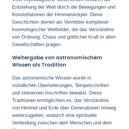
Entstehung der Welt durch die Bewegungen und
Konstellationen der Himmelskörper. Diese
Geschichten dienen als Vermittler komplexer
kosmologischer Weltbilder, die das Verständnis
von Ordnung, Chaos und göttlicher Kraft in alten
Gesellschaften prägen.
Weitergabe von astronomischem
Wissen als Tradition
Das astronomische Wissen wurde in
mündlichen Überlieferungen, Tempelschriften
und steinernen Inschriften bewahrt. Diese
Traditionen ermöglichten es, das Verständnis
von Himmel und Erde über Generationen hinweg
weiterzugeben, wodurch eine spirituelle
Verbindung zwischen dem Menschen und dem