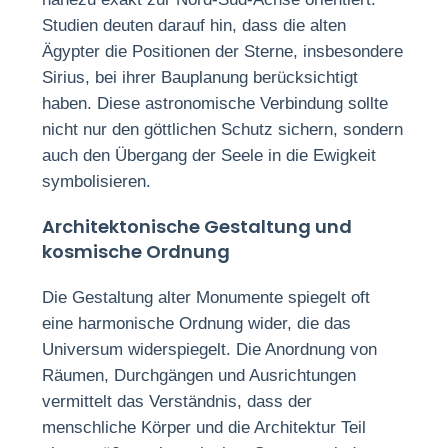
Studien deuten darauf hin, dass die alten
Ägypter die Positionen der Sterne, insbesondere
Sirius, bei ihrer Bauplanung berücksichtigt
haben. Diese astronomische Verbindung sollte
nicht nur den göttlichen Schutz sichern, sondern
auch den Übergang der Seele in die Ewigkeit
symbolisieren.
Architektonische Gestaltung und
kosmische Ordnung
Die Gestaltung alter Monumente spiegelt oft
eine harmonische Ordnung wider, die das
Universum widerspiegelt. Die Anordnung von
Räumen, Durchgängen und Ausrichtungen
vermittelt das Verständnis, dass der
menschliche Körper und die Architektur Teil