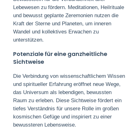
Lebewesen zu fördern. Meditationen, Heilrituale
und bewusst geplante Zeremonien nutzen die
Kraft der Sterne und Planeten, um inneren
Wandel und kollektives Erwachen zu
unterstützen.
Potenziale für eine ganzheitliche
Sichtweise
Die Verbindung von wissenschaftlichem Wissen
und spiritueller Erfahrung eröffnet neue Wege,
das Universum als lebendigen, bewussten
Raum zu erleben. Diese Sichtweise fördert ein
tiefes Verständnis für unsere Rolle im großen
kosmischen Gefüge und inspiriert zu einer
bewussteren Lebensweise.