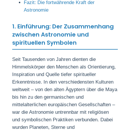
Fazit: Die fortwährende Kraft der
Astronomie
1. Einführung: Der Zusammenhang
zwischen Astronomie und
spirituellen Symbolen
Seit Tausenden von Jahren dienten die
Himmelskörper den Menschen als Orientierung,
Inspiration und Quelle tiefer spiritueller
Erkenntnisse. In den verschiedensten Kulturen
weltweit – von den alten Ägyptern über die Maya
bis hin zu den germanischen und
mittelalterlichen europäischen Gesellschaften –
war die Astronomie untrennbar mit religiösen
und symbolischen Praktiken verbunden. Dabei
wurden Planeten, Sterne und