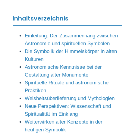
Inhaltsverzeichnis
Einleitung: Der Zusammenhang zwischen
Astronomie und spirituellen Symbolen
Die Symbolik der Himmelskörper in alten
Kulturen
Astronomische Kenntnisse bei der
Gestaltung alter Monumente
Spirituelle Rituale und astronomische
Praktiken
Weisheitsüberlieferung und Mythologien
Neue Perspektiven: Wissenschaft und
Spiritualität im Einklang
Weiterwirken alter Konzepte in der
heutigen Symbolik