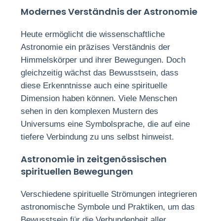
Modernes Verständnis der Astronomie
Heute ermöglicht die wissenschaftliche
Astronomie ein präzises Verständnis der
Himmelskörper und ihrer Bewegungen. Doch
gleichzeitig wächst das Bewusstsein, dass
diese Erkenntnisse auch eine spirituelle
Dimension haben können. Viele Menschen
sehen in den komplexen Mustern des
Universums eine Symbolsprache, die auf eine
tiefere Verbindung zu uns selbst hinweist.
Astronomie in zeitgenössischen
spirituellen Bewegungen
Verschiedene spirituelle Strömungen integrieren
astronomische Symbole und Praktiken, um das
Bewusstsein für die Verbundenheit aller