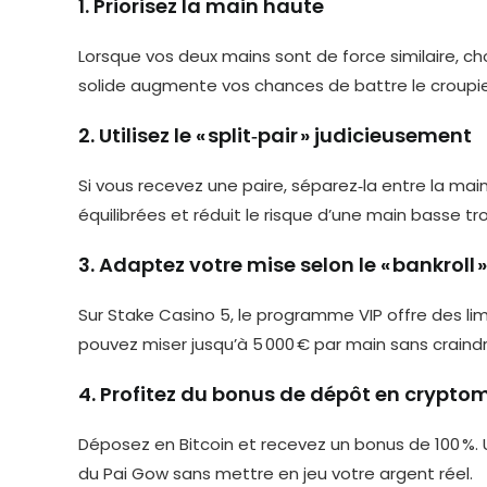
1. Priorisez la main haute
Lorsque vos deux mains sont de force similaire, ch
solide augmente vos chances de battre le croupier
2. Utilisez le « split‑pair » judicieusement
Si vous recevez une paire, séparez‑la entre la ma
équilibrées et réduit le risque d’une main basse tro
3. Adaptez votre mise selon le « bankroll »
Sur Stake Casino 5, le programme VIP offre des limi
pouvez miser jusqu’à 5 000 € par main sans crain
4. Profitez du bonus de dépôt en crypt
Déposez en Bitcoin et recevez un bonus de 100 %. U
du Pai Gow sans mettre en jeu votre argent réel.