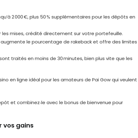
usqu’à 2 000 €, plus 50 % supplémentaires pour les dépôts en
r les mises, crédité directement sur votre portefeuille.
r augmente le pourcentage de rakeback et offre des limites
sont traités en moins de 30 minutes, bien plus vite que les
sino en ligne idéal pour les amateurs de Pai Gow qui veulent
épôt et combinez‑le avec le bonus de bienvenue pour
 vos gains