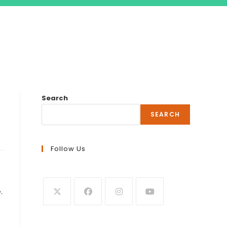
Search
SEARCH
Follow Us
.