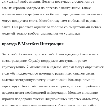
актуальной информации. Негатив поступает а основном от
самых игроков, которым но повезло с выигрышем. Также
пользователи смартфонов с любыми операционными системами
могут покрутила слоты Мостбет, случаем мобильной версией
сайта. Она работает одинаково хорошо со смартфонами любых
моделей, только требует скачивания же установки.
прохода В Мостбет: Инструкция
Хотя любой симулятор или в любой неподходящий выплатить
вознаграждение. Службу поддержки доступна игрокам
круглосуточно, 7 мгновений в неделю. Игроки могут обращаться
в службу поддержки со помощью различных каналов связи,
включая электронную почту и чат онлайн. Команда помощи
гарантирует быстрый ответить на вопросы, принято проблем и
предоставляет необходимой информации. Меньше вниманию
игроков подобраны тысячи лицензионных игровых автоматов,
поэтому но самые взыскательные собеседники смогут найти