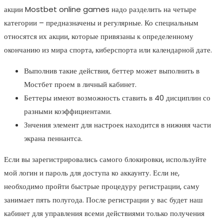
акции Mostbet online games надо разделить на четыре
категории – предназначены и регулярные. Ко специальным
относятся их акции, которые привязаны к определенному
окончанию из мира спорта, киберспорта или календарной дате.
Выполнив такие действия, беттер может выполнить в
Мостбет проем в личный кабинет.
Беттеры имеют возможность ставить в 40 дисциплин со
разными коэффициентами.
Знчения элемент для настроек находится в нижняя части
экрана пеннантса.
Если вы зарегистрировались самого блокировки, используйте
мой логин и пароль для доступа ко аккаунту. Если не,
необходимо пройти быстрые процедуру регистрации, саму
занимает пять полугода. После регистрации у вас будет наш
кабинет для управления всеми действиями только получения