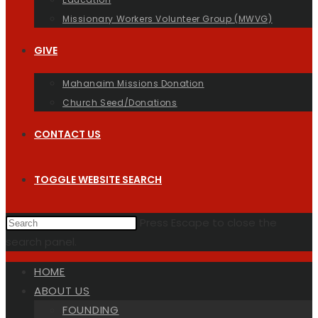
Missionary Workers Volunteer Group (MWVG)
GIVE
Mahanaim Missions Donation
Church Seed/Donations
CONTACT US
TOGGLE WEBSITE SEARCH
Press Escape to close the
search panel.
HOME
ABOUT US
FOUNDING