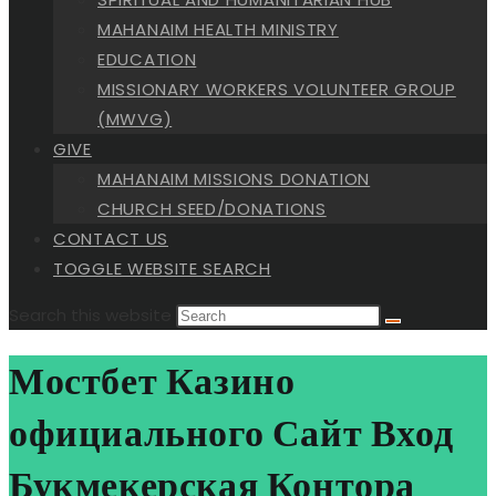
MAHANAIM HEALTH MINISTRY
EDUCATION
MISSIONARY WORKERS VOLUNTEER GROUP
(MWVG)
GIVE
MAHANAIM MISSIONS DONATION
CHURCH SEED/DONATIONS
CONTACT US
TOGGLE WEBSITE SEARCH
Search this website
Мостбет Казино
официального Сайт Вход
Букмекерская Контора