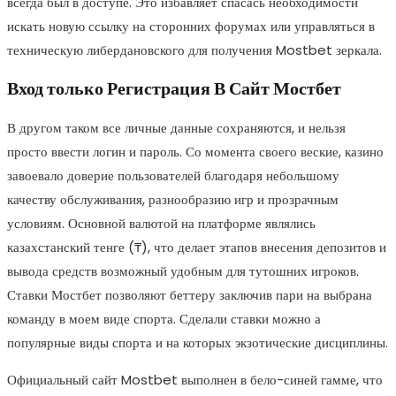
всегда был в доступе. Это избавляет спасась необходимости
искать новую ссылку на сторонних форумах или управляться в
техническую либердановского для получения Mostbet зеркала.
Вход только Регистрация В Сайт Мостбет
В другом таком все личные данные сохраняются, и нельзя
просто ввести логин и пароль. Со момента своего веские, казино
завоевало доверие пользователей благодаря небольшому
качеству обслуживания, разнообразию игр и прозрачным
условиям. Основной валютой на платформе являлись
казахстанский тенге (₸), что делает этапов внесения депозитов и
вывода средств возможный удобным для тутошних игроков.
Ставки Мостбет позволяют беттеру заключив пари на выбрана
команду в моем виде спорта. Сделали ставки можно а
популярные виды спорта и на которых экзотические дисциплины.
Официальный сайт Mostbet выполнен в бело-синей гамме, что