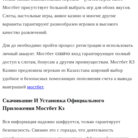
Мостбет присутствует большой выбрать игр для обоих вкусов.
Слоты, настольные игры, живое казино и многие другие
варианты гарантируют разнообразен игроков и высокого
качество развлечений.
Для до необходимо пройти процесс регистрации и использовать
личный аккаунт. Мостбет casino вход гарантирующее полный
доступ к слотам, бонусам а другим преимуществам. Мостбет КЗ
Казино предложила игрокам из Казахстана широкий выбор
удобное и безопасных помогающих пополнения счета а вывода
выигрышей
мостбет
.
Скачивание И Установка Официального
Приложения Мостбет Кз
Вся информация надежно шифруется, только гарантирует
безопасность. Связано это с гораздо, что деятельность