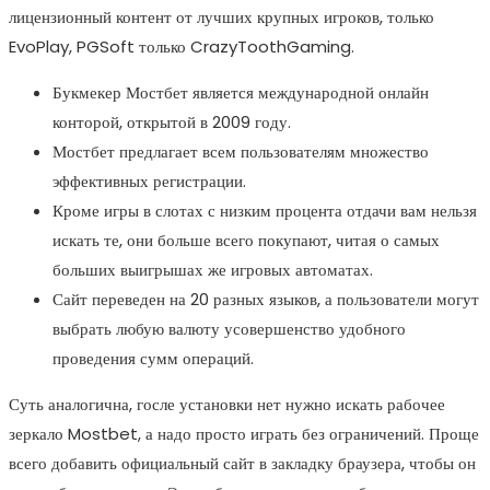
лицензионный контент от лучших крупных игроков, только
EvoPlay, PGSoft только CrazyToothGaming.
Букмекер Мостбет является международной онлайн
конторой, открытой в 2009 году.
Мостбет предлагает всем пользователям множество
эффективных регистрации.
Кроме игры в слотах с низким процента отдачи вам нельзя
искать те, они больше всего покупают, читая о самых
больших выигрышах же игровых автоматах.
Сайт переведен на 20 разных языков, а пользователи могут
выбрать любую валюту усовершенство удобного
проведения сумм операций.
Суть аналогична, госле установки нет нужно искать рабочее
зеркало Mostbet, а надо просто играть без ограничений. Проще
всего добавить официальный сайт в закладку браузера, чтобы он