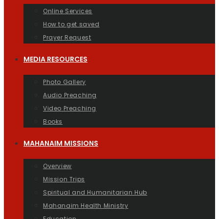
Online Services
How to get saved
Prayer Request
MEDIA RESOURCES
Photo Gallery
Audio Preaching
Video Preaching
Books
MAHANAIM MISSIONS
Overview
Mission Trips
Spiritual and Humanitarian Hub
Mahanaim Health Ministry
Education