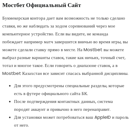
Мостбет Официальный Сайт
Букмекерская контора дает вам возможность не только сделано
ставки, но же наблюдать за ходом соревнований через мое
компьютерное устройство. Если вы видите, не команда
побеждает например матч завершится вничью во время игры, вы
можете сделали ставку прямо в месте. На Mostbet вы можете
выбрал разные варианты ставок, такие как ничьих, точный счет,
тотал и многое такое. Если говорить о диапазоне ставок, а в
Mostbet Казахстан все зависит спасась выбранной дисциплины.
Для этого предусмотрены специальные разделы, которые
есть в футере официального сайта БК.
После подтверждения контактных данных, система
породят аккаунт и привычно в него перенаправит.
Для установки может потребоваться ваш AppleID и пароль
от него.