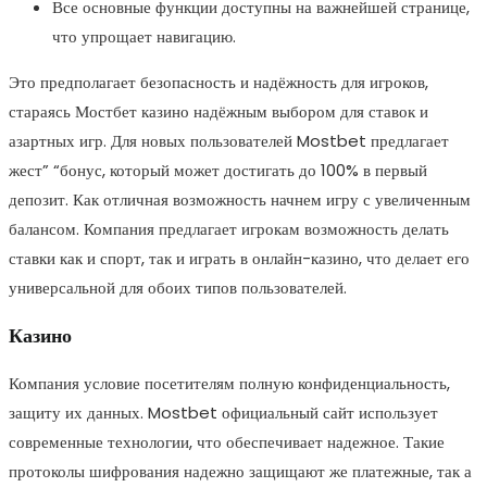
Все основные функции доступны на важнейшей странице,
что упрощает навигацию.
Это предполагает безопасность и надёжность для игроков,
стараясь Мостбет казино надёжным выбором для ставок и
азартных игр. Для новых пользователей Mostbet предлагает
жест” “бонус, который может достигать до 100% в первый
депозит. Как отличная возможность начнем игру с увеличенным
балансом. Компания предлагает игрокам возможность делать
ставки как и спорт, так и играть в онлайн-казино, что делает его
универсальной для обоих типов пользователей.
Казино
Компания условие посетителям полную конфиденциальность,
защиту их данных. Mostbet официальный сайт использует
современные технологии, что обеспечивает надежное. Такие
протоколы шифрования надежно защищают же платежные, так а