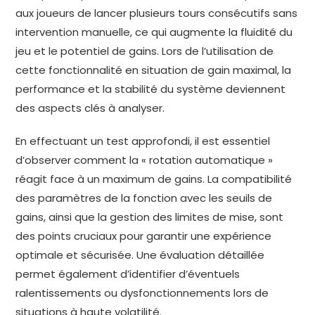
aux joueurs de lancer plusieurs tours consécutifs sans
intervention manuelle, ce qui augmente la fluidité du
jeu et le potentiel de gains. Lors de l’utilisation de
cette fonctionnalité en situation de gain maximal, la
performance et la stabilité du système deviennent
des aspects clés à analyser.
En effectuant un test approfondi, il est essentiel
d’observer comment la « rotation automatique »
réagit face à un maximum de gains. La compatibilité
des paramètres de la fonction avec les seuils de
gains, ainsi que la gestion des limites de mise, sont
des points cruciaux pour garantir une expérience
optimale et sécurisée. Une évaluation détaillée
permet également d’identifier d’éventuels
ralentissements ou dysfonctionnements lors de
situations à haute volatilité.