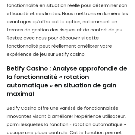
fonctionnalité en situation réelle pour déterminer son
efficacité et ses limites. Nous mettrons en lumière les
avantages qu’offre cette option, notamment en
termes de gestion des risques et de confort de jeu.
Restez avec nous pour découvrir si cette
fonctionnalité peut réellement améliorer votre
expérience de jeu sur
Betify casino
.
Betify Casino : Analyse approfondie de
la fonctionnalité « rotation
automatique » en situation de gain
maximal
Betify Casino offre une variété de fonctionnalités
innovantes visant à améliorer l’expérience utilisateur,
parmi lesquelles la fonction « rotation automatique »
occupe une place centrale. Cette fonction permet