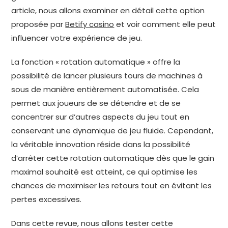
article, nous allons examiner en détail cette option
proposée par
Betify casino
et voir comment elle peut
influencer votre expérience de jeu.
La fonction « rotation automatique » offre la
possibilité de lancer plusieurs tours de machines à
sous de manière entièrement automatisée. Cela
permet aux joueurs de se détendre et de se
concentrer sur d’autres aspects du jeu tout en
conservant une dynamique de jeu fluide. Cependant,
la véritable innovation réside dans la possibilité
d’arrêter cette rotation automatique dès que le gain
maximal souhaité est atteint, ce qui optimise les
chances de maximiser les retours tout en évitant les
pertes excessives.
Dans cette revue, nous allons tester cette