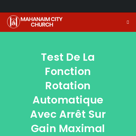
Skip
to
content
Test De La
Fonction
Rotation
Automatique
Avec Arrêt Sur
Gain Maximal