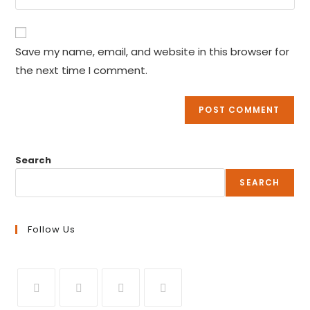
your
comment
to
website
comment
URL
Save my name, email, and website in this browser for
(optional)
the next time I comment.
Search
SEARCH
Follow Us