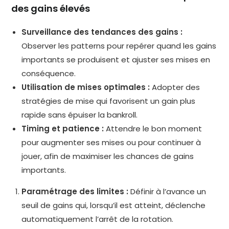
des gains élevés
Surveillance des tendances des gains :
Observer les patterns pour repérer quand les gains
importants se produisent et ajuster ses mises en
conséquence.
Utilisation de mises optimales :
Adopter des
stratégies de mise qui favorisent un gain plus
rapide sans épuiser la bankroll.
Timing et patience :
Attendre le bon moment
pour augmenter ses mises ou pour continuer à
jouer, afin de maximiser les chances de gains
importants.
Paramétrage des limites :
Définir à l’avance un
seuil de gains qui, lorsqu’il est atteint, déclenche
automatiquement l’arrêt de la rotation.