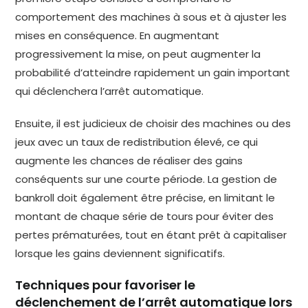
comportement des machines à sous et à ajuster les
mises en conséquence. En augmentant
progressivement la mise, on peut augmenter la
probabilité d’atteindre rapidement un gain important
qui déclenchera l’arrêt automatique.
Ensuite, il est judicieux de choisir des machines ou des
jeux avec un taux de redistribution élevé, ce qui
augmente les chances de réaliser des gains
conséquents sur une courte période. La gestion de
bankroll doit également être précise, en limitant le
montant de chaque série de tours pour éviter des
pertes prématurées, tout en étant prêt à capitaliser
lorsque les gains deviennent significatifs.
Techniques pour favoriser le
déclenchement de l’arrêt automatique lors