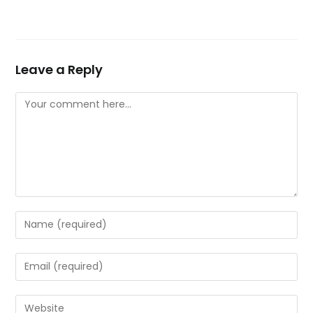
Leave a Reply
Comment
Enter
your
name
Enter
or
your
username
email
Enter
to
address