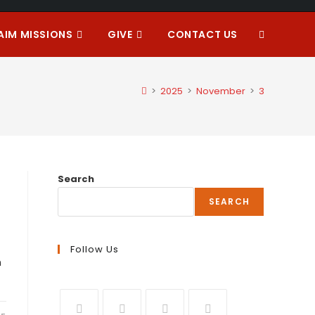
IM MISSIONS
GIVE
CONTACT US
TOGGLE
WEBSITE
>
2025
>
November
>
3
SEARCH
Search
SEARCH
Follow Us
n