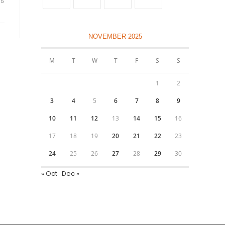
25
NOVEMBER 2025
M
T
W
T
F
S
S
1
2
3
4
5
6
7
8
9
10
11
12
13
14
15
16
17
18
19
20
21
22
23
24
25
26
27
28
29
30
« Oct
Dec »