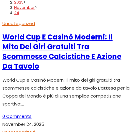
2025
>
November
>
24
Uncategorized
World Cup E Casinò Moderni: Il
Mito Dei Giri Gratuiti Tra
Scommesse Calcistiche E Azione
Da Tavolo
World Cup e Casinò Moderni: il mito dei giri gratuiti tra
scommesse calcistiche e azione da tavolo L’attesa per la
Coppa del Mondo è più di una semplice competizione
sportiva:…
0 Comments
November 24, 2025