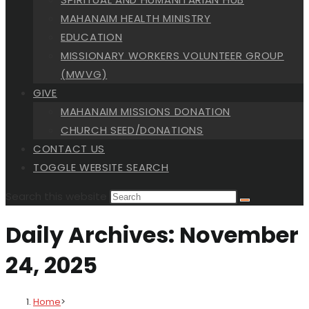
MAHANAIM HEALTH MINISTRY
EDUCATION
MISSIONARY WORKERS VOLUNTEER GROUP
(MWVG)
GIVE
MAHANAIM MISSIONS DONATION
CHURCH SEED/DONATIONS
CONTACT US
TOGGLE WEBSITE SEARCH
Search this website
Daily Archives: November
24, 2025
Home
>